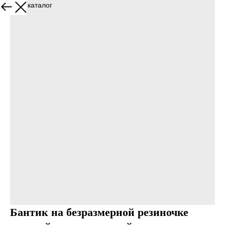
Назад в каталог
Бантик на безразмерной резиночке