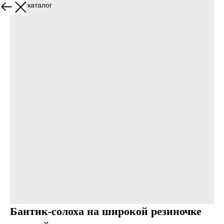
Назад в каталог
Бантик-солоха на широкой резиночке