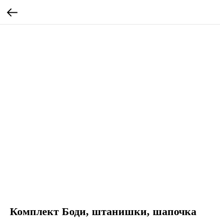
Комплект Боди, штанишки, шапочка