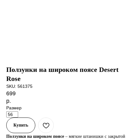
Ползунки на широком поясе Desert
Rose
SKU:
561375
699
р.
Размер
Купить
Ползунки на широком поясе
– мягкие штанишки с закрытой