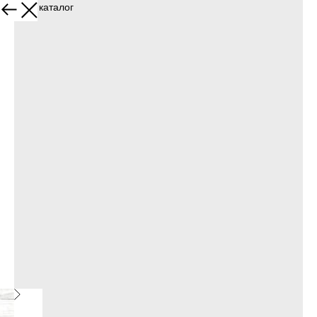
Назад в каталог