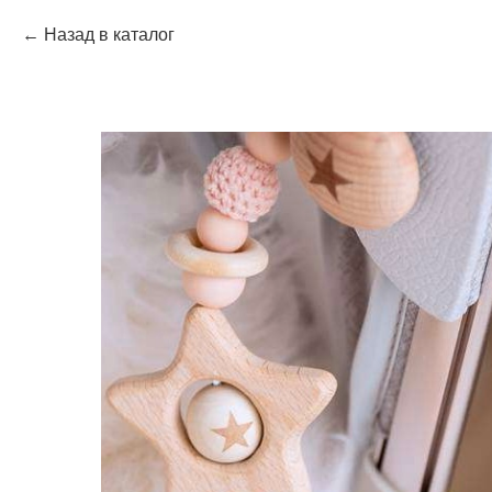
Назад в каталог