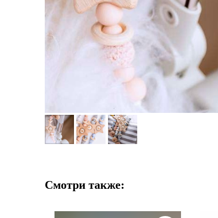
Смотри также: