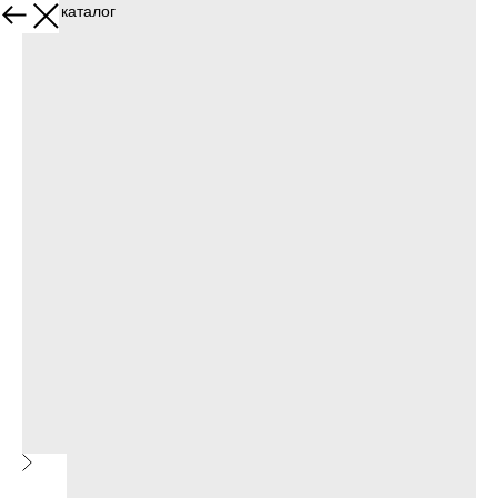
Назад в каталог