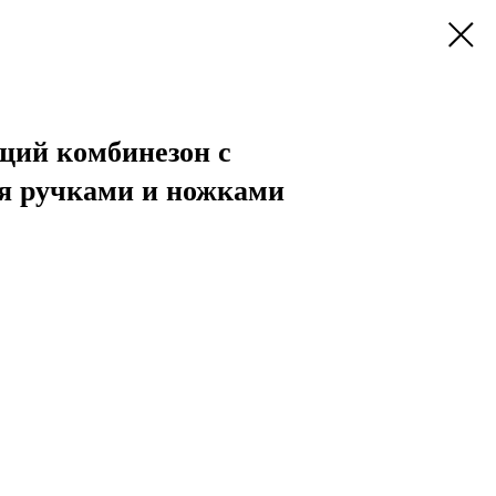
щий комбинезон с
 ручками и ножками