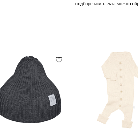
подборе комплекта можно обр