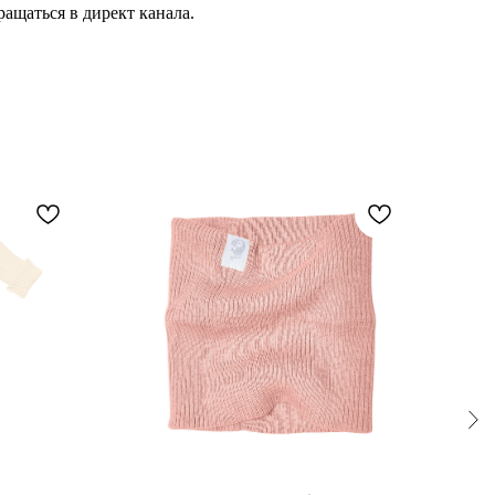
ащаться в директ канала.