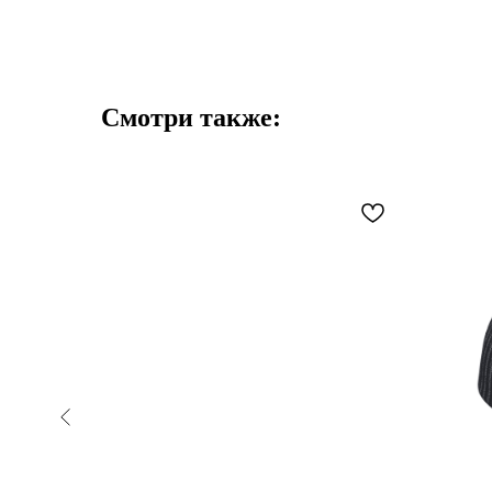
Смотри также: