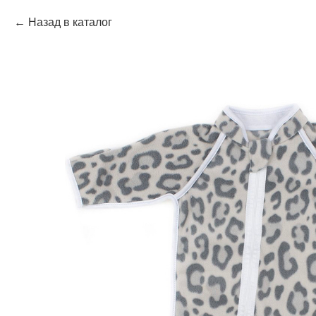
Назад в каталог