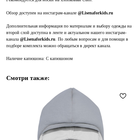
Обзор доступен на инстаграм-канале
@Lisenaforkids.ru
Дополнительная информация по материалам и выбору одежды на
второй слой доступна в ленте и актуальном нашего инстаграм-
канала
@Lisenaforkids.ru
. По любым вопросам и для помощи в
подборе комплекта можно обращаться в директ канала.
Наличие капюшона: С капюшоном
Смотри также: