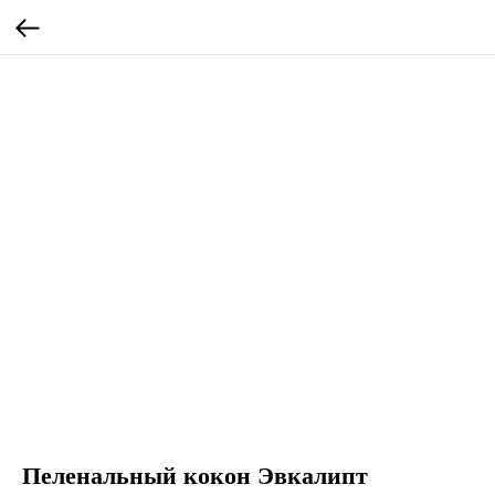
Пеленальный кокон Эвкалипт