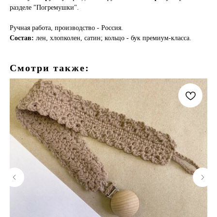
разделе "Погремушки".
Ручная работа, производство - Россия.
Состав:
лен, хлопколен, сатин; кольцо - бук премиум-класса.
Смотри также: