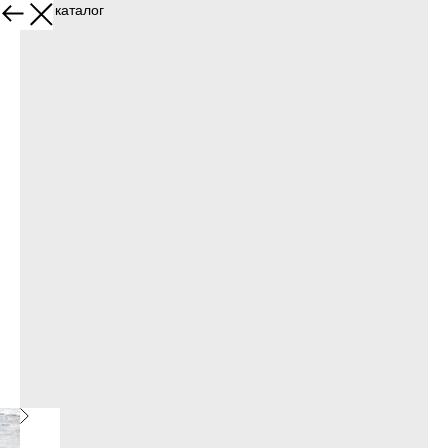
Назад в каталог