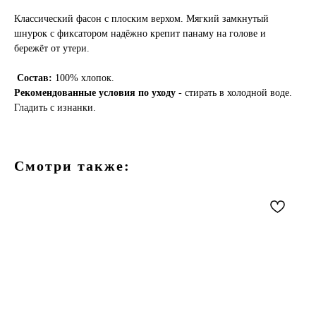
Классический фасон с плоским верхом. Мягкий замкнутый
шнурок с фиксатором надёжно крепит панаму на голове и
бережёт от утери.
Состав:
100% хлопок.
Рекомендованные условия по уходу
- стирать в холодной воде.
Гладить с изнанки.
Смотри также: