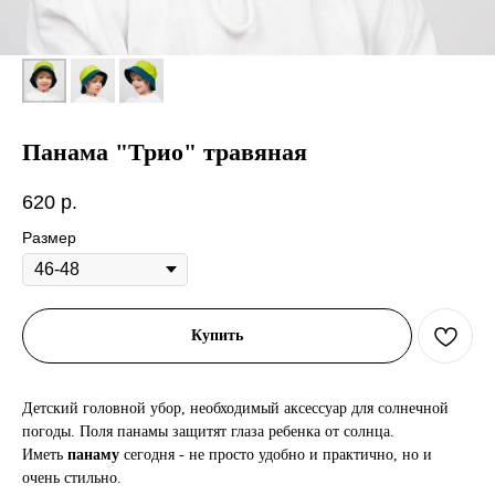
Панама "Трио" травяная
620
р.
Размер
Купить
Детский головной убор, необходимый аксессуар для солнечной
погоды. Поля панамы защитят глаза ребенка от солнца.
Иметь
панаму
сегодня - не просто удобно и практично, но и
очень стильно.