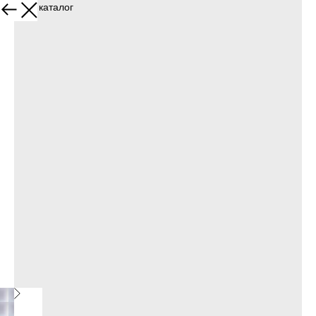
Назад в каталог