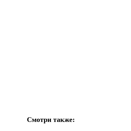
Смотри также: