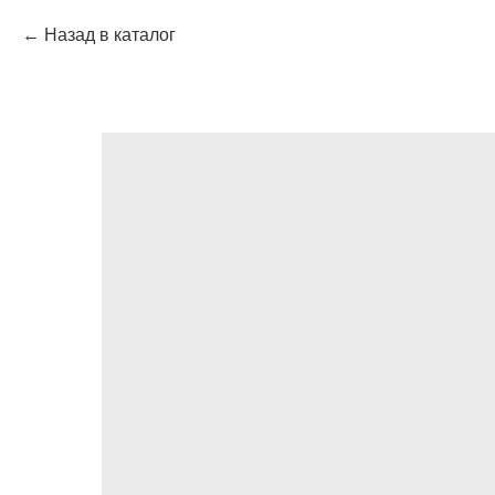
Назад в каталог