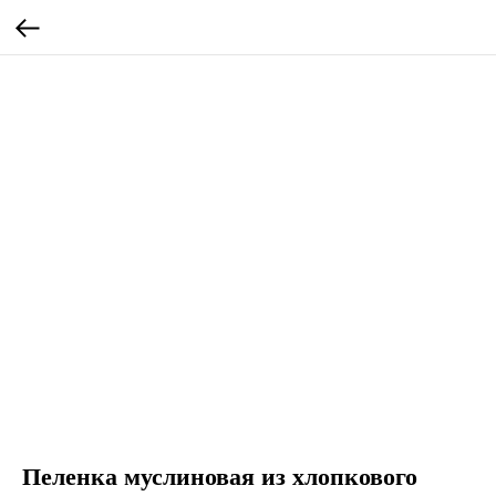
Пеленка муслиновая из хлопкового