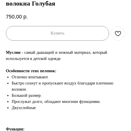
волокна Голубая
750,00
р.
Купить
Муслин
- самый дышащий и нежный материал, который
используется в детской одежде.
Особенности этих пеленок:
Отлично впитывают.
Быстро сохнут и пропускают воздух благодаря плетению
волокон.
Большой размер.
Прослужат долго, обладают многими функциями.
Двухслойные.
Функции: