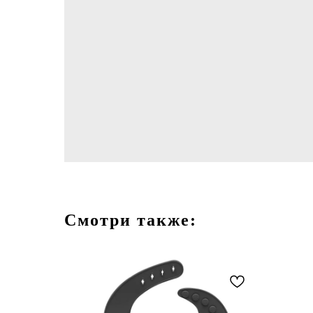
Смотри также: