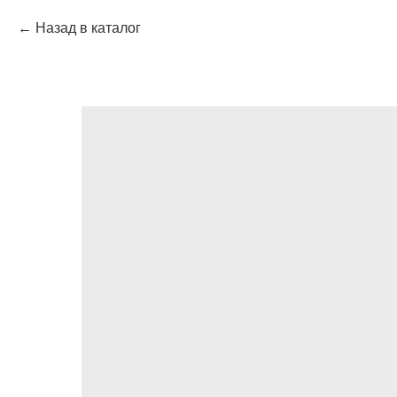
Назад в каталог