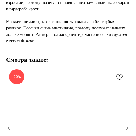
взрослые, поэтому носочки становятся неотъемлемым аксессуаром
в гардеробе крохи.
Манжета не давит, так как полностью вывязана без грубых
резинок. Носочки очень эластичные, поэтому послужат малышу
долгие месяцы. Размер - только ориентир, часто носочки
служат
гораздо дольше
.
Смотри также:
-30%