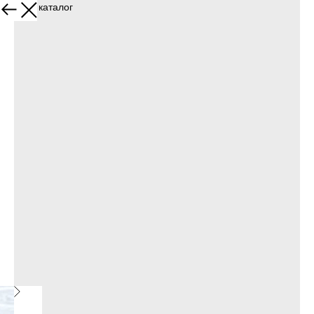
Назад в каталог