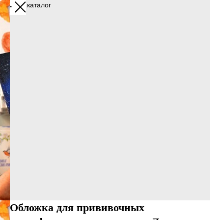
Назад в каталог
Обложка для прививочных