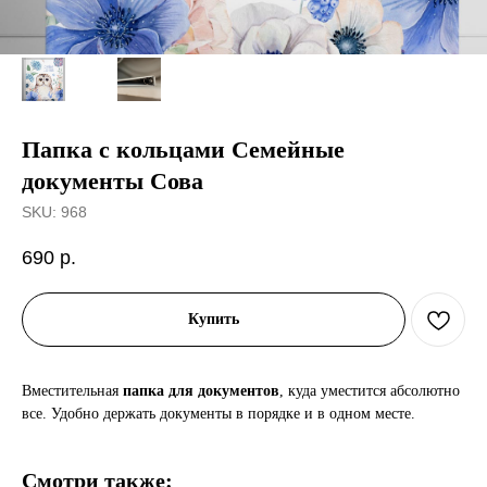
Папка с кольцами Семейные
документы Сова
SKU:
968
690
р.
Купить
Вместительная
папка для документов
, куда уместится абсолютно
все. Удобно держать документы в порядке и в одном месте.
Смотри также: