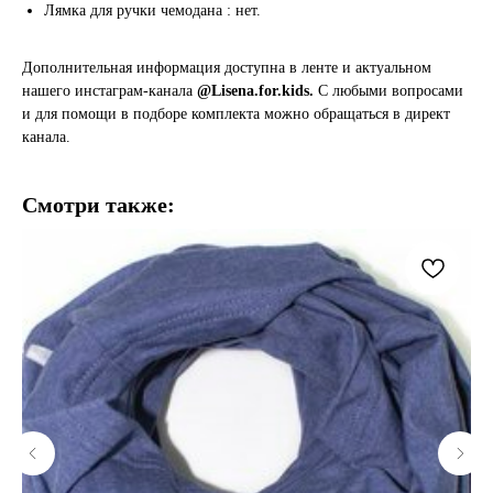
Лямка для ручки чемодана : нет.
Дополнительная информация доступна в ленте и актуальном
нашего инстаграм-канала
@Lisena.for.kids.
С любыми вопросами
и для помощи в подборе комплекта можно обращаться в директ
канала.
Смотри также: