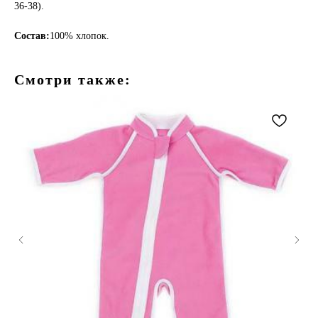
36-38).
Состав:
100% хлопок.
Смотри также: