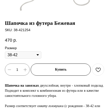
Шапочка из футера Бежевая
SKU:
38-421254
470
р.
Размер
Купить
Шапочка на завязках
двухслойная, внутри - хлопковый подклад.
Подходит в комплект к комбинезонам из футера или в качестве
самостоятельного головного убора.
Размер соответствует
охвату головушки
(с рождения - 38-42 или