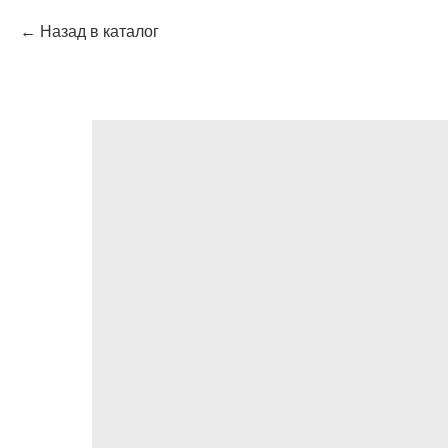
Назад в каталог