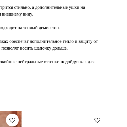
отрится стильно, а дополнительные ушки на
 внешнему виду.
одходит на теплый демисезон.
язках обеспечат дополнительное тепло и защиту от
 позволят носить шапочку дольше.
окойные нейтральные оттенки подойдут как для