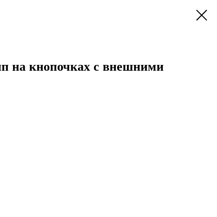
ип на кнопочках с внешними