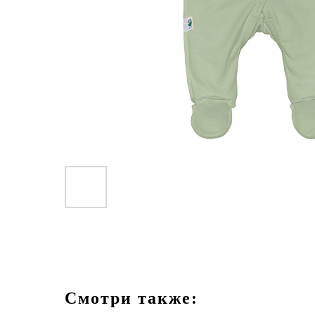
Смотри также: