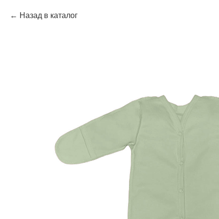
Назад в каталог