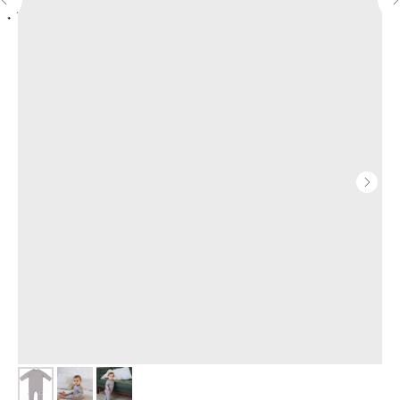
Назад в каталог