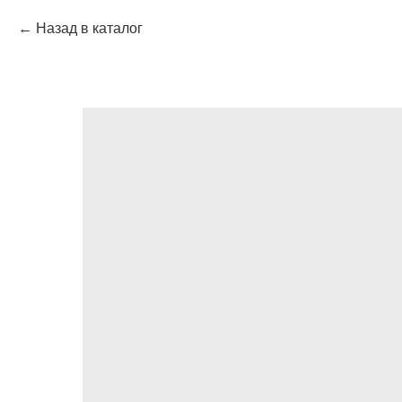
Назад в каталог