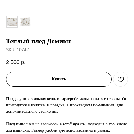
Теплый плед Домики
SKU:
1074-1
2 500
р.
Купить
Плед
- универсальная вещь в гардеробе малыша на все сезоны. Он
пригодится в коляске, в поездке, в прохладном помещении, для
дополнительного утепления.
Плед выполнен из
хлопковой мягкой пряжи
, подходит в том числе
для выписки. Размер удобен для использования в разных