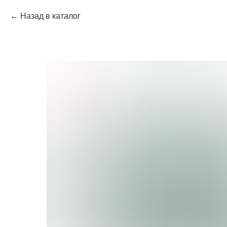
Назад в каталог