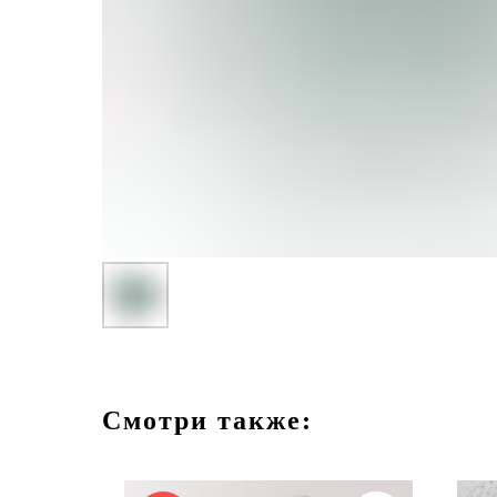
Смотри также: