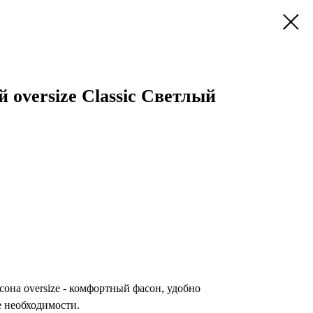
 oversize Classic Светлый
сона oversize - комфортный фасон, удобно
е необходимости.