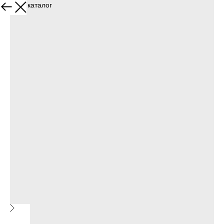
Назад в каталог