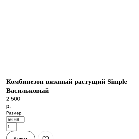
Комбинезон вязаный растущий Simple
Васильковый
2 500
р.
Размер
Купить