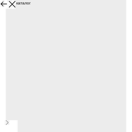
Назад в каталог