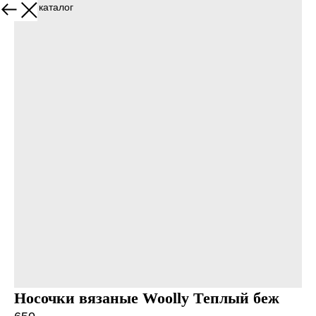
Назад в каталог
Носочки вязаные Woolly Теплый беж