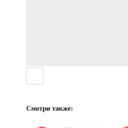
Смотри также: