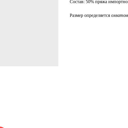
Состав: 50% пряжа импортно
Размер определяется
охватом