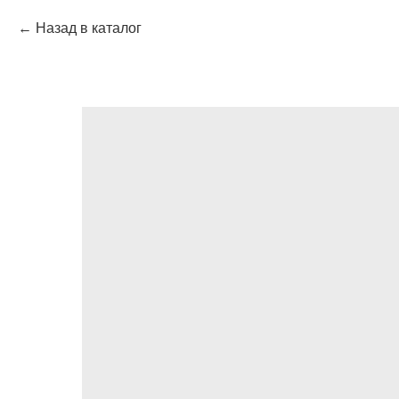
Назад в каталог