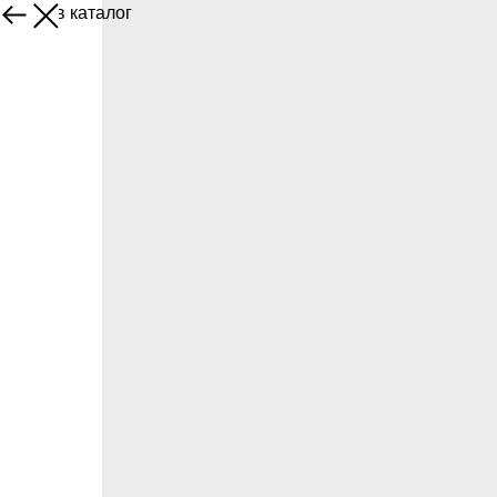
Назад в каталог