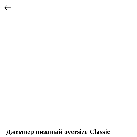
Джемпер вязаный oversize Classic