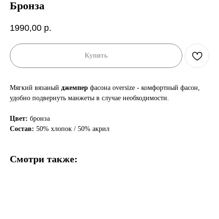
Бронза
1990,00
р.
Купить
Мягкий вязаный
джемпер
фасона oversize - комфортный фасон,
удобно подвернуть манжеты в случае необходимости.
Цвет:
бронза
Состав:
50% хлопок / 50% акрил
Смотри также: