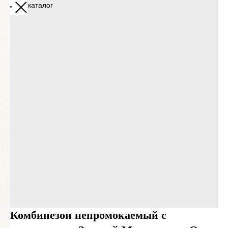
Назад в каталог
Комбинезон непромокаемый с